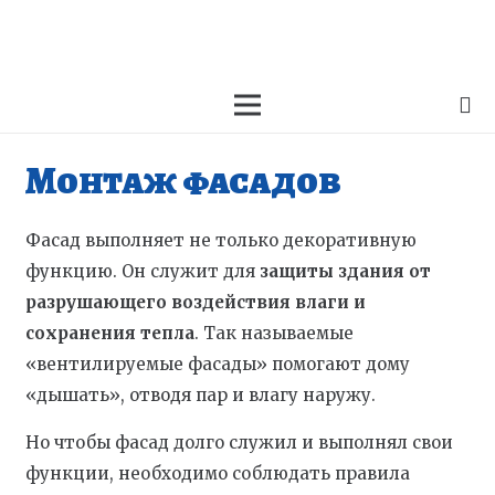
Монтаж фасадов
Фасад выполняет не только декоративную
функцию. Он служит для
защиты здания от
разрушающего воздействия влаги и
сохранения тепла
. Так называемые
«вентилируемые фасады» помогают дому
«дышать», отводя пар и влагу наружу.
Но чтобы фасад долго служил и выполнял свои
функции, необходимо соблюдать правила