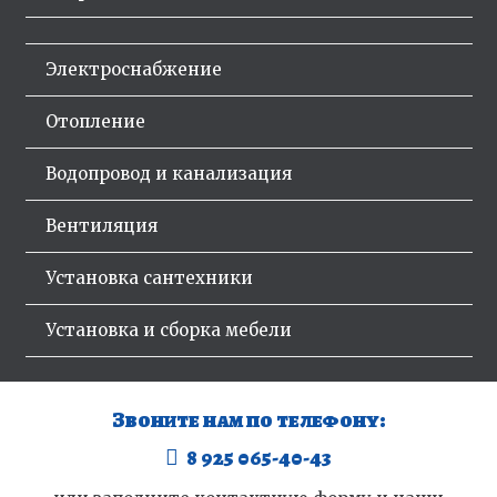
Электроснабжение
Отопление
Водопровод и канализация
Вентиляция
Установка сантехники
Установка и сборка мебели
Звоните нам по телефону:
8 925 065-40-43