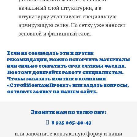
начальный слой штукатурки, а в
штукатурку утапливают специальную
армирующую сетку. На сетку уже наносят
основной и финишный слои.
Если не соблюдать эти и другие
рекомендации, можно испортить материалы
или сильно сократить срок службы фасада.
Поэтому доверяйте работу специалистам.
Чтобы заказать монтаж в компании
«СтройМонтажПроект» или задать вопросы,
оставьте заявку на нашем сайте.
Звоните нам по телефону:
8 925 065-40-43
или заполните контактную форму и наши