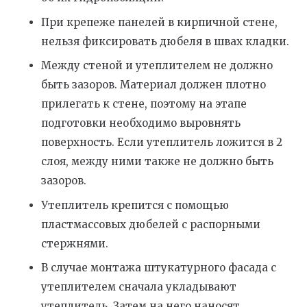
При крепеже панелей в кирпичной стене,
нельзя фиксировать дюбеля в швах кладки.
Между стеной и утеплителем не должно
быть зазоров. Материал должен плотно
прилегать к стене, поэтому на этапе
подготовки необходимо выровнять
поверхность. Если утеплитель ложится в 2
слоя, между ними также не должно быть
зазоров.
Утеплитель крепится с помощью
пластмассовых дюбелей с распорными
стержнями.
В случае монтажа штукатурного фасада с
утеплителем сначала укладывают
утеплитель. Затем на него наносят