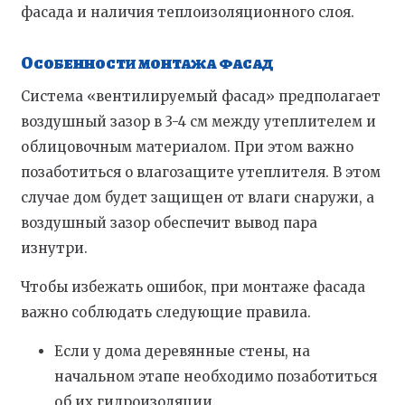
фасада и наличия теплоизоляционного слоя.
Особенности монтажа фасад
Система «вентилируемый фасад» предполагает
воздушный зазор в 3-4 см между утеплителем и
облицовочным материалом. При этом важно
позаботиться о влагозащите утеплителя. В этом
случае дом будет защищен от влаги снаружи, а
воздушный зазор обеспечит вывод пара
изнутри.
Чтобы избежать ошибок, при монтаже фасада
важно соблюдать следующие правила.
Если у дома деревянные стены, на
начальном этапе необходимо позаботиться
об их гидроизоляции.