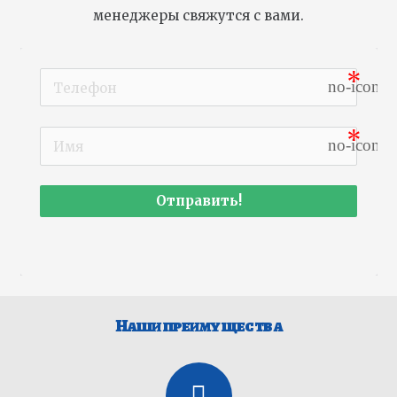
менеджеры свяжутся с вами.
no-icon
no-icon
Отправить!
Наши преимущества