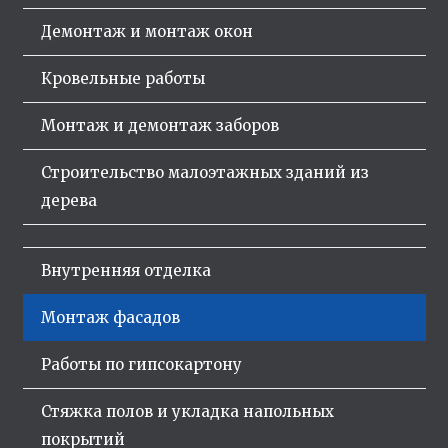
Демонтаж и монтаж окон
Кровельные работы
Монтаж и демонтаж заборов
Строительство малоэтажных зданий из
дерева
Внутренняя отделка
Монтаж фасадов
Работы по гипсокартону
Стяжка полов и укладка напольных
покрытий