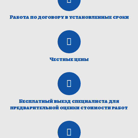
Работа по договору в установленные сроки
Честные цены
Бесплатный выезд специалиста для
предварительной оценки стоимости работ