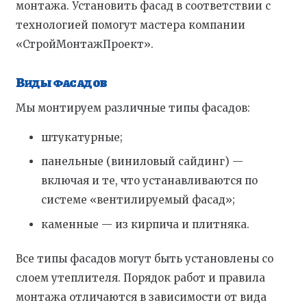
монтажа. Установить фасад в соответствии с
технологией помогут мастера компании
«СтройМонтажПроект».
Виды фасадов
Мы монтируем различные типы фасадов:
штукатурные;
панельные (виниловый сайдинг) —
включая и те, что устанавливаются по
системе «вентилируемый фасад»;
каменные — из кирпича и плитняка.
Все типы фасадов могут быть установлены со
слоем утеплителя. Порядок работ и правила
монтажа отличаются в зависимости от вида