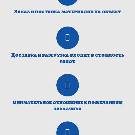
Заказ и поставка материалов на объект
Доставка и разгрузка входит в стоимость
работ
Внимательное отношение к пожеланиям
заказчика